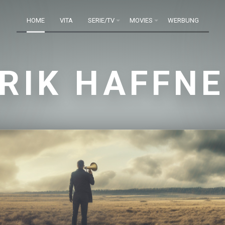
HOME
VITA
SERIE/TV
MOVIES
WERBUNG
RIK HAFFN