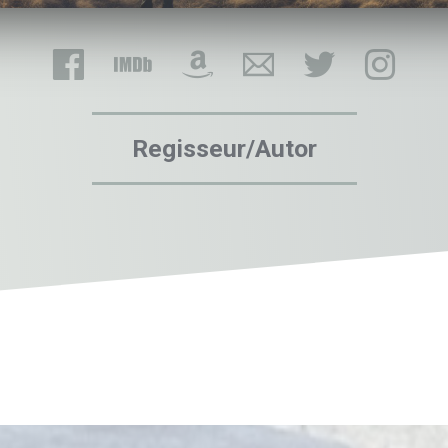
Regisseur/Autor